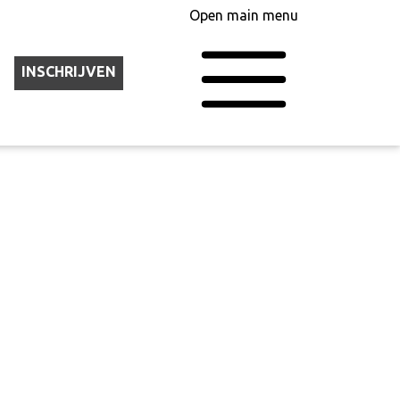
Open main menu
INSCHRIJVEN